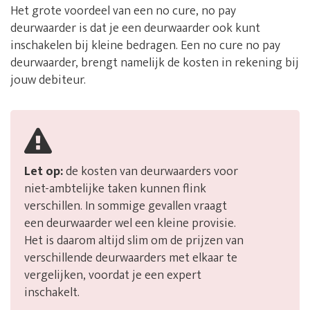
Het grote voordeel van een no cure, no pay
deurwaarder is dat je een deurwaarder ook kunt
inschakelen bij kleine bedragen. Een no cure no pay
deurwaarder, brengt namelijk de kosten in rekening bij
jouw debiteur.
Let op:
de kosten van deurwaarders voor
niet-ambtelijke taken kunnen flink
verschillen. In sommige gevallen vraagt
een deurwaarder wel een kleine provisie.
Het is daarom altijd slim om de prijzen van
verschillende deurwaarders met elkaar te
vergelijken, voordat je een expert
inschakelt.