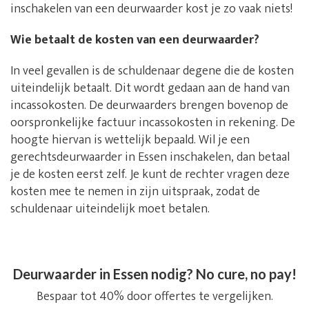
inschakelen van een deurwaarder kost je zo vaak niets!
Wie betaalt de kosten van een deurwaarder?
In veel gevallen is de schuldenaar degene die de kosten
uiteindelijk betaalt. Dit wordt gedaan aan de hand van
incassokosten. De deurwaarders brengen bovenop de
oorspronkelijke factuur incassokosten in rekening. De
hoogte hiervan is wettelijk bepaald. Wil je een
gerechtsdeurwaarder in Essen inschakelen, dan betaal
je de kosten eerst zelf. Je kunt de rechter vragen deze
kosten mee te nemen in zijn uitspraak, zodat de
schuldenaar uiteindelijk moet betalen.
Deurwaarder in Essen nodig? No cure, no pay!
Bespaar tot 40% door offertes te vergelijken.