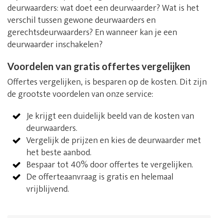
deurwaarders: wat doet een deurwaarder? Wat is het
verschil tussen gewone deurwaarders en
gerechtsdeurwaarders? En wanneer kan je een
deurwaarder inschakelen?
Voordelen van gratis offertes vergelijken
Offertes vergelijken, is besparen op de kosten. Dit zijn
de grootste voordelen van onze service:
Je krijgt een duidelijk beeld van de kosten van
deurwaarders.
Vergelijk de prijzen en kies de deurwaarder met
het beste aanbod.
Bespaar tot 40% door offertes te vergelijken.
De offerteaanvraag is gratis en helemaal
vrijblijvend.