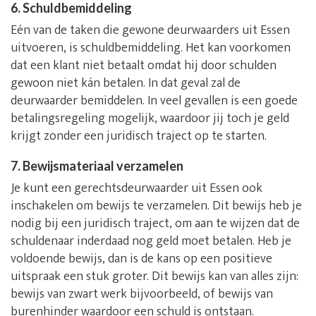
6. Schuldbemiddeling
Eén van de taken die gewone deurwaarders uit Essen
uitvoeren, is schuldbemiddeling. Het kan voorkomen
dat een klant niet betaalt omdat hij door schulden
gewoon niet kán betalen. In dat geval zal de
deurwaarder bemiddelen. In veel gevallen is een goede
betalingsregeling mogelijk, waardoor jij toch je geld
krijgt zonder een juridisch traject op te starten.
7. Bewijsmateriaal verzamelen
Je kunt een gerechtsdeurwaarder uit Essen ook
inschakelen om bewijs te verzamelen. Dit bewijs heb je
nodig bij een juridisch traject, om aan te wijzen dat de
schuldenaar inderdaad nog geld moet betalen. Heb je
voldoende bewijs, dan is de kans op een positieve
uitspraak een stuk groter. Dit bewijs kan van alles zijn:
bewijs van zwart werk bijvoorbeeld, of bewijs van
burenhinder waardoor een schuld is ontstaan.