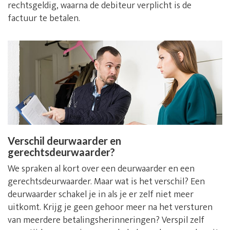
rechtsgeldig, waarna de debiteur verplicht is de
factuur te betalen.
Verschil deurwaarder en
gerechtsdeurwaarder?
We spraken al kort over een deurwaarder en een
gerechtsdeurwaarder. Maar wat is het verschil? Een
deurwaarder schakel je in als je er zelf niet meer
uitkomt. Krijg je geen gehoor meer na het versturen
van meerdere betalingsherinneringen? Verspil zelf