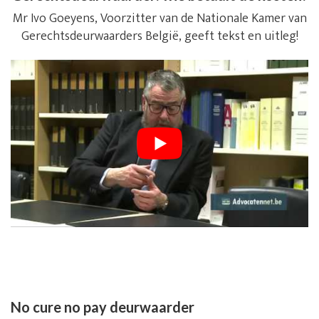
Mr Ivo Goeyens, Voorzitter van de Nationale Kamer van
Gerechtsdeurwaarders België, geeft tekst en uitleg!
No cure no pay deurwaarder