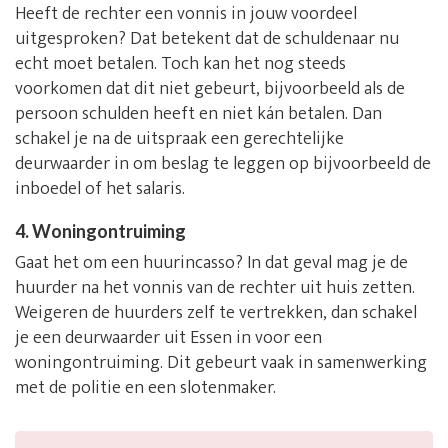
Heeft de rechter een vonnis in jouw voordeel
uitgesproken? Dat betekent dat de schuldenaar nu
echt moet betalen. Toch kan het nog steeds
voorkomen dat dit niet gebeurt, bijvoorbeeld als de
persoon schulden heeft en niet kán betalen. Dan
schakel je na de uitspraak een gerechtelijke
deurwaarder in om beslag te leggen op bijvoorbeeld de
inboedel of het salaris.
4. Woningontruiming
Gaat het om een huurincasso? In dat geval mag je de
huurder na het vonnis van de rechter uit huis zetten.
Weigeren de huurders zelf te vertrekken, dan schakel
je een deurwaarder uit Essen in voor een
woningontruiming. Dit gebeurt vaak in samenwerking
met de politie en een slotenmaker.