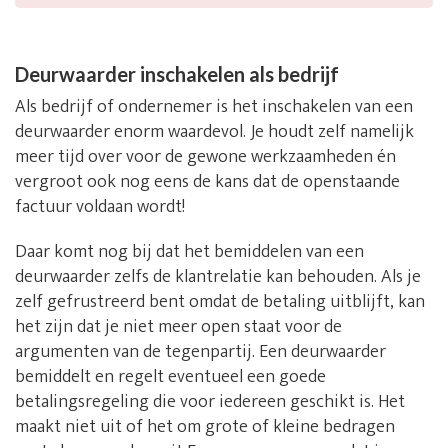
Deurwaarder inschakelen als bedrijf
Als bedrijf of ondernemer is het inschakelen van een
deurwaarder enorm waardevol. Je houdt zelf namelijk
meer tijd over voor de gewone werkzaamheden én
vergroot ook nog eens de kans dat de openstaande
factuur voldaan wordt!
Daar komt nog bij dat het bemiddelen van een
deurwaarder zelfs de klantrelatie kan behouden. Als je
zelf gefrustreerd bent omdat de betaling uitblijft, kan
het zijn dat je niet meer open staat voor de
argumenten van de tegenpartij. Een deurwaarder
bemiddelt en regelt eventueel een goede
betalingsregeling die voor iedereen geschikt is. Het
maakt niet uit of het om grote of kleine bedragen