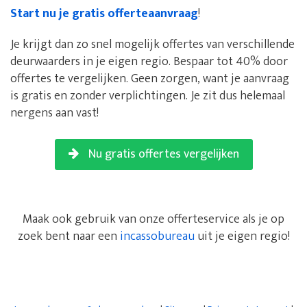
Start nu je gratis offerteaanvraag
!
Je krijgt dan zo snel mogelijk offertes van verschillende
deurwaarders in je eigen regio. Bespaar tot 40% door
offertes te vergelijken. Geen zorgen, want je aanvraag
is gratis en zonder verplichtingen. Je zit dus helemaal
nergens aan vast!
Nu gratis offertes vergelijken
Maak ook gebruik van onze offerteservice als je op
zoek bent naar een
incassobureau
uit je eigen regio!