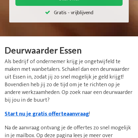
Gratis - vrijblijvend
Deurwaarder Essen
Als bedrijf of ondernemer krijg je ongetwijfeld te
maken met wanbetalers. Schakel dan een deurwaarder
uit Essen in, zodat jij zo snel mogelijk je geld krijgt!
Bovendien heb jij zo de tijd om je te richten op je
andere werkzaamheden. Op zoek naar een deurwaarder
bij jou in de buurt?
Start nu je gratis offerteaanvraag
!
Na de aanvraag ontvang je de offertes zo snel mogelijk
in je mailbox. Op deze pagina lees je meer over