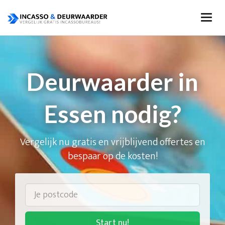
Deurwaarder in
Essen nodig?
Vergelijk nu gratis en vrijblijvend offertes en
bespaar op de kosten!
Start nu!