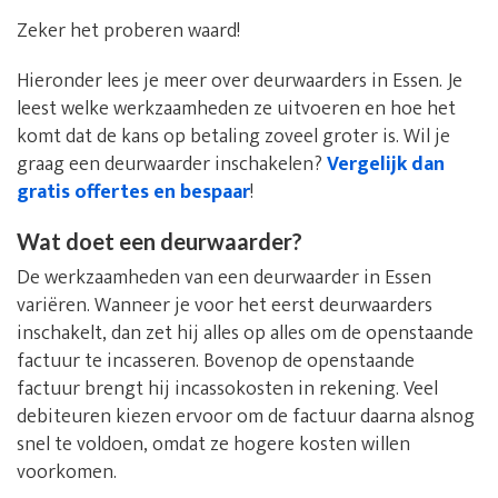
Zeker het proberen waard!
Hieronder lees je meer over deurwaarders in Essen. Je
leest welke werkzaamheden ze uitvoeren en hoe het
komt dat de kans op betaling zoveel groter is. Wil je
graag een deurwaarder inschakelen?
Vergelijk dan
gratis offertes en bespaar
!
Wat doet een deurwaarder?
De werkzaamheden van een deurwaarder in Essen
variëren. Wanneer je voor het eerst deurwaarders
inschakelt, dan zet hij alles op alles om de openstaande
factuur te incasseren. Bovenop de openstaande
factuur brengt hij incassokosten in rekening. Veel
debiteuren kiezen ervoor om de factuur daarna alsnog
snel te voldoen, omdat ze hogere kosten willen
voorkomen.