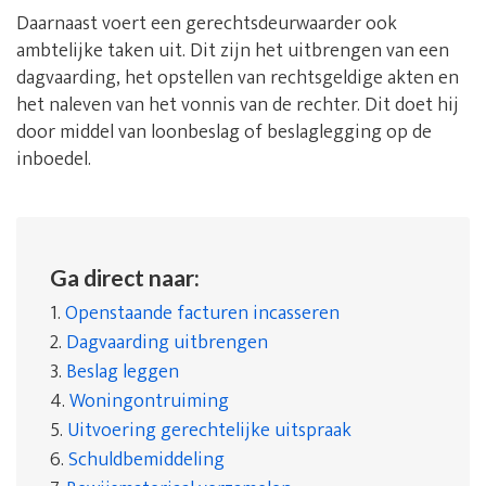
Daarnaast voert een gerechtsdeurwaarder ook
ambtelijke taken uit. Dit zijn het uitbrengen van een
dagvaarding, het opstellen van rechtsgeldige akten en
het naleven van het vonnis van de rechter. Dit doet hij
door middel van loonbeslag of beslaglegging op de
inboedel.
Ga direct naar:
1.
Openstaande facturen incasseren
2.
Dagvaarding uitbrengen
3.
Beslag leggen
4.
Woningontruiming
5.
Uitvoering gerechtelijke uitspraak
6.
Schuldbemiddeling