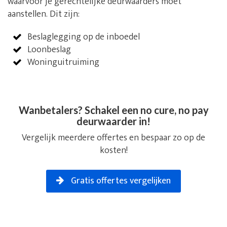
waarvoor je gerechtelijke deurwaarders moet
aanstellen. Dit zijn:
Beslaglegging op de inboedel
Loonbeslag
Woninguitruiming
Wanbetalers? Schakel een no cure, no pay
deurwaarder in!
Vergelijk meerdere offertes en bespaar zo op de
kosten!
Gratis offertes vergelijken