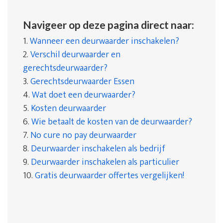
Navigeer op deze pagina direct naar:
1.
Wanneer een deurwaarder inschakelen?
2.
Verschil deurwaarder en
gerechtsdeurwaarder?
3.
Gerechtsdeurwaarder Essen
4.
Wat doet een deurwaarder?
5.
Kosten deurwaarder
6.
Wie betaalt de kosten van de deurwaarder?
7.
No cure no pay deurwaarder
8.
Deurwaarder inschakelen als bedrijf
9.
Deurwaarder inschakelen als particulier
10.
Gratis deurwaarder offertes vergelijken!