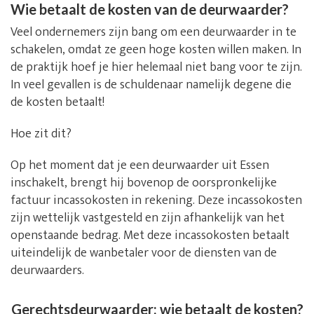
Wie betaalt de kosten van de deurwaarder?
Veel ondernemers zijn bang om een deurwaarder in te
schakelen, omdat ze geen hoge kosten willen maken. In
de praktijk hoef je hier helemaal niet bang voor te zijn.
In veel gevallen is de schuldenaar namelijk degene die
de kosten betaalt!
Hoe zit dit?
Op het moment dat je een deurwaarder uit Essen
inschakelt, brengt hij bovenop de oorspronkelijke
factuur incassokosten in rekening. Deze incassokosten
zijn wettelijk vastgesteld en zijn afhankelijk van het
openstaande bedrag. Met deze incassokosten betaalt
uiteindelijk de wanbetaler voor de diensten van de
deurwaarders.
Gerechtsdeurwaarder: wie betaalt de kosten?