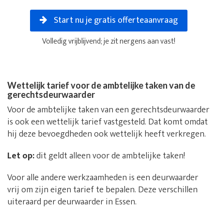
Start nu je gratis offerteaanvraag
Volledig vrijblijvend; je zit nergens aan vast!
Wettelijk tarief voor de ambtelijke taken van de
gerechtsdeurwaarder
Voor de ambtelijke taken van een gerechtsdeurwaarder
is ook een wettelijk tarief vastgesteld. Dat komt omdat
hij deze bevoegdheden ook wettelijk heeft verkregen.
Let op:
dit geldt alleen voor de ambtelijke taken!
Voor alle andere werkzaamheden is een deurwaarder
vrij om zijn eigen tarief te bepalen. Deze verschillen
uiteraard per deurwaarder in Essen.