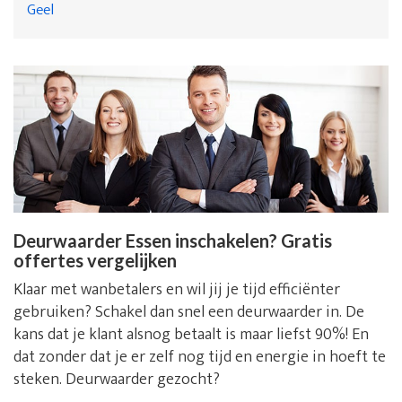
Geel
Deurwaarder Essen inschakelen? Gratis
offertes vergelijken
Klaar met wanbetalers en wil jij je tijd efficiënter
gebruiken? Schakel dan snel een deurwaarder in. De
kans dat je klant alsnog betaalt is maar liefst 90%! En
dat zonder dat je er zelf nog tijd en energie in hoeft te
steken. Deurwaarder gezocht?