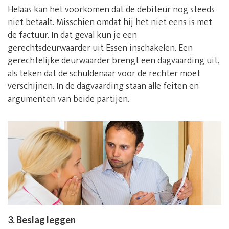
Helaas kan het voorkomen dat de debiteur nog steeds
niet betaalt. Misschien omdat hij het niet eens is met
de factuur. In dat geval kun je een
gerechtsdeurwaarder uit Essen inschakelen. Een
gerechtelijke deurwaarder brengt een dagvaarding uit,
als teken dat de schuldenaar voor de rechter moet
verschijnen. In de dagvaarding staan alle feiten en
argumenten van beide partijen.
3. Beslag leggen