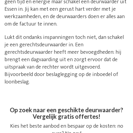
geen tijd en energie maar schakel een deurwaarder uit
Essen in. Jij kan met een gerust hart verder met je
werkzaamheden, en de deurwaarders doen er alles aan
om de factuur te innen.
Lukt dit ondanks inspanningen toch niet, dan schakel
je een gerechtsdeurwaarder in. Een
gerechtsdeurwaarder heeft meer bevoegdheden: hij
brengt een dagvaarding uit en zorgt ervoor dat de
uitspraak van de rechter wordt uitgevoerd.
Bijvoorbeeld door beslaglegging op de inboedel of
loonbeslag.
Op zoek naar een geschikte deurwaarder?
Vergelijk gratis offertes!
Kies het beste aanbod en bespaar op de kosten: no