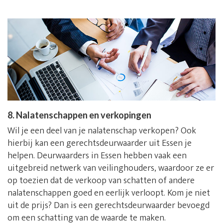
8. Nalatenschappen en verkopingen
Wil je een deel van je nalatenschap verkopen? Ook
hierbij kan een gerechtsdeurwaarder uit Essen je
helpen. Deurwaarders in Essen hebben vaak een
uitgebreid netwerk van veilinghouders, waardoor ze er
op toezien dat de verkoop van schatten of andere
nalatenschappen goed en eerlijk verloopt. Kom je niet
uit de prijs? Dan is een gerechtsdeurwaarder bevoegd
om een schatting van de waarde te maken.