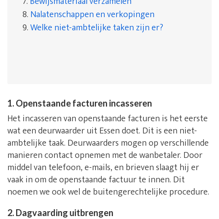
7.
Bewijsmateriaal verzamelen
8.
Nalatenschappen en verkopingen
9.
Welke niet-ambtelijke taken zijn er?
1. Openstaande facturen incasseren
Het incasseren van openstaande facturen is het eerste
wat een deurwaarder uit Essen doet. Dit is een niet-
ambtelijke taak. Deurwaarders mogen op verschillende
manieren contact opnemen met de wanbetaler. Door
middel van telefoon, e-mails, en brieven slaagt hij er
vaak in om de openstaande factuur te innen. Dit
noemen we ook wel de buitengerechtelijke procedure.
2. Dagvaarding uitbrengen