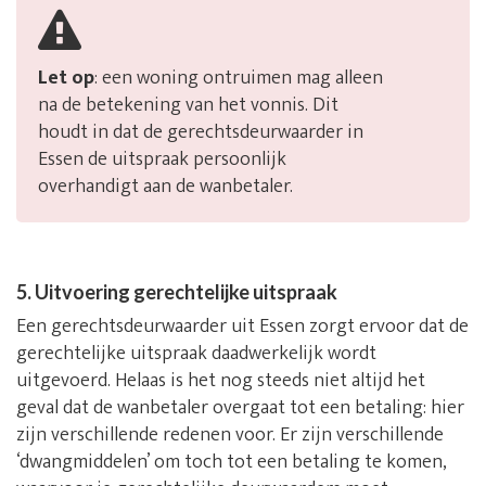
Let op
: een woning ontruimen mag alleen
na de betekening van het vonnis. Dit
houdt in dat de gerechtsdeurwaarder in
Essen de uitspraak persoonlijk
overhandigt aan de wanbetaler.
5. Uitvoering gerechtelijke uitspraak
Een gerechtsdeurwaarder uit Essen zorgt ervoor dat de
gerechtelijke uitspraak daadwerkelijk wordt
uitgevoerd. Helaas is het nog steeds niet altijd het
geval dat de wanbetaler overgaat tot een betaling: hier
zijn verschillende redenen voor. Er zijn verschillende
‘dwangmiddelen’ om toch tot een betaling te komen,