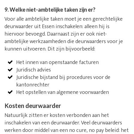
9. Welke niet-ambtelijke taken zijn er?
Voor alle ambtelijke taken moet je een gerechtelijke
deurwaarder uit Essen inschakelen: alleen hij is
hiervoor bevoegd. Daarnaast zijn er ook niet-
ambtelijke werkzaamheden die deurwaarders voor je
kunnen uitvoeren. Dit zijn bijvoorbeeld:
Het innen van openstaande facturen
Juridisch advies
Juridische bijstand bij procedures voor de
kantonrechter
Het opstellen van algemene voorwaarden
Kosten deurwaarder
Natuurlijk zitten er kosten verbonden aan het
inschakelen van een deurwaarder. Veel deurwaarders
werken door middel van een no cure, no pay beleid: het