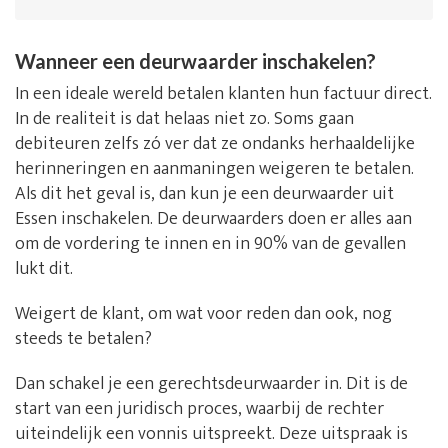
Wanneer een deurwaarder inschakelen?
In een ideale wereld betalen klanten hun factuur direct.
In de realiteit is dat helaas niet zo. Soms gaan
debiteuren zelfs zó ver dat ze ondanks herhaaldelijke
herinneringen en aanmaningen weigeren te betalen.
Als dit het geval is, dan kun je een deurwaarder uit
Essen inschakelen. De deurwaarders doen er alles aan
om de vordering te innen en in 90% van de gevallen
lukt dit.
Weigert de klant, om wat voor reden dan ook, nog
steeds te betalen?
Dan schakel je een gerechtsdeurwaarder in. Dit is de
start van een juridisch proces, waarbij de rechter
uiteindelijk een vonnis uitspreekt. Deze uitspraak is