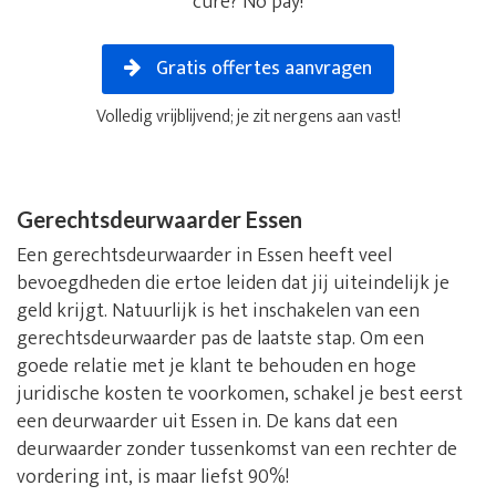
cure? No pay!
Gratis offertes aanvragen
Volledig vrijblijvend; je zit nergens aan vast!
Gerechtsdeurwaarder Essen
Een gerechtsdeurwaarder in Essen heeft veel
bevoegdheden die ertoe leiden dat jij uiteindelijk je
geld krijgt. Natuurlijk is het inschakelen van een
gerechtsdeurwaarder pas de laatste stap. Om een
goede relatie met je klant te behouden en hoge
juridische kosten te voorkomen, schakel je best eerst
een deurwaarder uit Essen in. De kans dat een
deurwaarder zonder tussenkomst van een rechter de
vordering int, is maar liefst 90%!