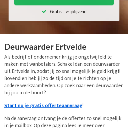
Gratis - vrijblijvend
Deurwaarder Ertvelde
Als bedrijf of ondernemer krijg je ongetwijfeld te
maken met wanbetalers. Schakel dan een deurwaarder
uit Ertvelde in, zodat jij zo snel mogelijk je geld krijgt!
Bovendien heb jij zo de tijd om je te richten op je
andere werkzaamheden. Op zoek naar een deurwaarder
bij jou in de buurt?
Start nu je gratis offerteaanvraag
!
Na de aanvraag ontvang je de offertes zo snel mogelijk
in je mailbox. Op deze pagina lees je meer over