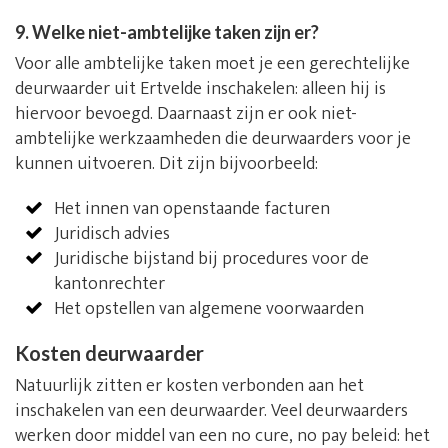
9. Welke niet-ambtelijke taken zijn er?
Voor alle ambtelijke taken moet je een gerechtelijke
deurwaarder uit Ertvelde inschakelen: alleen hij is
hiervoor bevoegd. Daarnaast zijn er ook niet-
ambtelijke werkzaamheden die deurwaarders voor je
kunnen uitvoeren. Dit zijn bijvoorbeeld:
Het innen van openstaande facturen
Juridisch advies
Juridische bijstand bij procedures voor de
kantonrechter
Het opstellen van algemene voorwaarden
Kosten deurwaarder
Natuurlijk zitten er kosten verbonden aan het
inschakelen van een deurwaarder. Veel deurwaarders
werken door middel van een no cure, no pay beleid: het