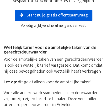
Bespaar tot 40% door offertes te vergelijken.
Start nu je gratis offerteaanvraag
Volledig vrijblijvend; je zit nergens aan vast!
Wettelijk tarief voor de ambtelijke taken van de
gerechtsdeurwaarder
Voor de ambtelijke taken van een gerechtsdeurwaarder
is ook een wettelijk tarief vastgesteld. Dat komt omdat
hij deze bevoegdheden ook wettelijk heeft verkregen.
Let op:
dit geldt alleen voor de ambtelijke taken!
Voor alle andere werkzaamheden is een deurwaarder
vrij om zijn eigen tarief te bepalen. Deze verschillen
uiteraard per deurwaarder in Ertvelde.