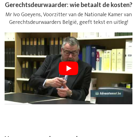
Gerechtsdeurwaarder: wie betaalt de kosten?
Mr Ivo Goeyens, Voorzitter van de Nationale Kamer van
Gerechtsdeurwaarders België, geeft tekst en uitleg!