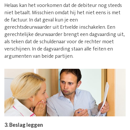
Helaas kan het voorkomen dat de debiteur nog steeds
niet betaalt. Misschien omdat hij het niet eens is met
de factuur. In dat geval kun je een
gerechtsdeurwaarder uit Ertvelde inschakelen. Een
gerechtelijke deurwaarder brengt een dagvaarding uit,
als teken dat de schuldenaar voor de rechter moet
verschijnen. In de dagvaarding staan alle feiten en
argumenten van beide partijen.
3. Beslag leggen