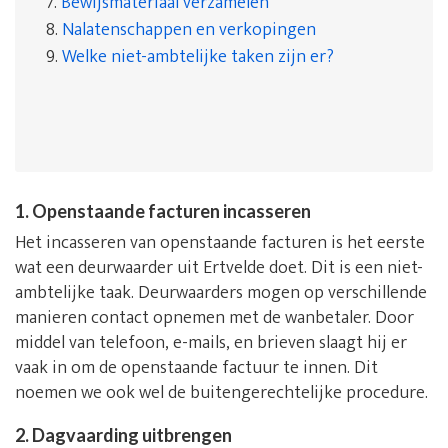
7.
Bewijsmateriaal verzamelen
8.
Nalatenschappen en verkopingen
9.
Welke niet-ambtelijke taken zijn er?
1. Openstaande facturen incasseren
Het incasseren van openstaande facturen is het eerste
wat een deurwaarder uit Ertvelde doet. Dit is een niet-
ambtelijke taak. Deurwaarders mogen op verschillende
manieren contact opnemen met de wanbetaler. Door
middel van telefoon, e-mails, en brieven slaagt hij er
vaak in om de openstaande factuur te innen. Dit
noemen we ook wel de buitengerechtelijke procedure.
2. Dagvaarding uitbrengen