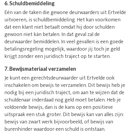
6. Schuldbemiddeling
Eén van de taken die gewone deurwaarders uit Ertvelde
uitvoeren, is schuldbemiddeling. Het kan voorkomen
dat een klant niet betaalt omdat hij door schulden
gewoon niet kán betalen. In dat geval zal de
deurwaarder bemiddelen. In veel gevallen is een goede
betalingsregeling mogelijk, waardoor jij toch je geld
krijgt zonder een juridisch traject op te starten.
7. Bewijsmateriaal verzamelen
Je kunt een gerechtsdeurwaarder uit Ertvelde ook
inschakelen om bewijs te verzamelen. Dit bewijs heb je
nodig bij een juridisch traject, om aan te wijzen dat de
schuldenaar inderdaad nog geld moet betalen. Heb je
voldoende bewijs, dan is de kans op een positieve
uitspraak een stuk groter. Dit bewijs kan van alles zijn:
bewijs van zwart werk bijvoorbeeld, of bewijs van
burenhinder waardoor een schuld is ontstaan.