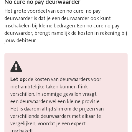
No cure no pay deurwaarder
Het grote voordeel van een no cure, no pay
deurwaarder is dat je een deurwaarder ook kunt
inschakelen bij kleine bedragen. Een no cure no pay
deurwaarder, brengt namelijk de kosten in rekening bij
jouw debiteur.
Let op:
de kosten van deurwaarders voor
niet-ambtelijke taken kunnen flink
verschillen. In sommige gevallen vraagt
een deurwaarder wel een kleine provisie.
Het is daarom altijd slim om de prijzen van
verschillende deurwaarders met elkaar te
vergelijken, voordat je een expert
inschakelt.