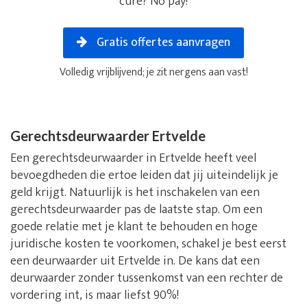
cure? No pay!
Gratis offertes aanvragen
Volledig vrijblijvend; je zit nergens aan vast!
Gerechtsdeurwaarder Ertvelde
Een gerechtsdeurwaarder in Ertvelde heeft veel
bevoegdheden die ertoe leiden dat jij uiteindelijk je
geld krijgt. Natuurlijk is het inschakelen van een
gerechtsdeurwaarder pas de laatste stap. Om een
goede relatie met je klant te behouden en hoge
juridische kosten te voorkomen, schakel je best eerst
een deurwaarder uit Ertvelde in. De kans dat een
deurwaarder zonder tussenkomst van een rechter de
vordering int, is maar liefst 90%!