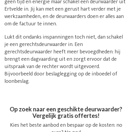
geen tijd en energie maar schakel een deurwaarder uit
Ertvelde in. Jij kan met een gerust hart verder met je
werkzaamheden, en de deurwaarders doen er alles aan
om de factuur te innen.
Lukt dit ondanks inspanningen toch niet, dan schakel
je een gerechtsdeurwaarder in. Een
gerechtsdeurwaarder heeft meer bevoegdheden: hij
brengt een dagvaarding uit en zorgt ervoor dat de
uitspraak van de rechter wordt uitgevoerd.
Bijvoorbeeld door beslaglegging op de inboedel of
loonbeslag.
Op zoek naar een geschikte deurwaarder?
Vergelijk gratis offertes!
Kies het beste aanbod en bespaar op de kosten: no