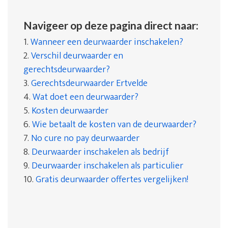
Navigeer op deze pagina direct naar:
1.
Wanneer een deurwaarder inschakelen?
2.
Verschil deurwaarder en
gerechtsdeurwaarder?
3.
Gerechtsdeurwaarder Ertvelde
4.
Wat doet een deurwaarder?
5.
Kosten deurwaarder
6.
Wie betaalt de kosten van de deurwaarder?
7.
No cure no pay deurwaarder
8.
Deurwaarder inschakelen als bedrijf
9.
Deurwaarder inschakelen als particulier
10.
Gratis deurwaarder offertes vergelijken!