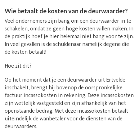
Wie betaalt de kosten van de deurwaarder?
Veel ondernemers zijn bang om een deurwaarder in te
schakelen, omdat ze geen hoge kosten willen maken. In
de praktijk hoef je hier helemaal niet bang voor te zijn.
In veel gevallen is de schuldenaar namelijk degene die
de kosten betaalt!
Hoe zit dit?
Op het moment dat je een deurwaarder uit Ertvelde
inschakelt, brengt hij bovenop de oorspronkelijke
factuur incassokosten in rekening. Deze incassokosten
zijn wettelijk vastgesteld en zijn afhankelijk van het
openstaande bedrag. Met deze incassokosten betaalt
uiteindelijk de wanbetaler voor de diensten van de
deurwaarders.