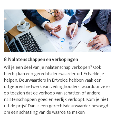
8. Nalatenschappen en verkopingen
Wil je een deel van je nalatenschap verkopen? Ook
hierbij kan een gerechtsdeurwaarder uit Ertvelde je
helpen. Deurwaarders in Ertvelde hebben vaak een
uitgebreid netwerk van veilinghouders, waardoor ze er
op toezien dat de verkoop van schatten of andere
nalatenschappen goed en eerlijk verloopt. Kom je niet
uit de prijs? Dan is een gerechtsdeurwaarder bevoegd
om een schatting van de waarde te maken.