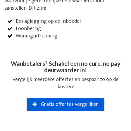
waarvoor je gerechtelijke deurwaarders moet
aanstellen. Dit zijn:
Beslaglegging op de inboedel
Loonbeslag
Woninguitruiming
Wanbetalers? Schakel een no cure, no pay
deurwaarder in!
Vergelijk meerdere offertes en bespaar zo op de
kosten!
Gratis offertes vergelijken