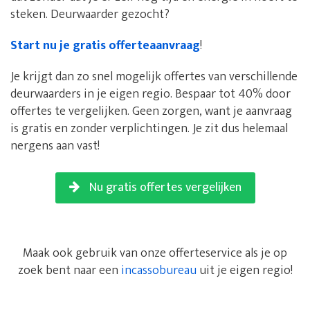
steken. Deurwaarder gezocht?
Start nu je gratis offerteaanvraag
!
Je krijgt dan zo snel mogelijk offertes van verschillende
deurwaarders in je eigen regio. Bespaar tot 40% door
offertes te vergelijken. Geen zorgen, want je aanvraag
is gratis en zonder verplichtingen. Je zit dus helemaal
nergens aan vast!
Nu gratis offertes vergelijken
Maak ook gebruik van onze offerteservice als je op
zoek bent naar een
incassobureau
uit je eigen regio!