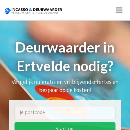
Deurwaarder in
Ertvelde nodig?
Vergelijk nu gratis en vrijblijvend offertes en
bespaar op de kosten!
Start nu!