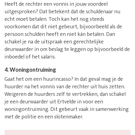
Heeft de rechter een vonnis in jouw voordeel
uitgesproken? Dat betekent dat de schuldenaar nu
echt moet betalen. Toch kan het nog steeds
voorkomen dat dit niet gebeurt, bijvoorbeeld als de
persoon schulden heeft en niet kán betalen. Dan
schakel je na de uitspraak een gerechtelijke
deurwaarder in om beslag te leggen op bijvoorbeeld de
inboedel of het salaris.
4. Woningontruiming
Gaat het om een huurincasso? In dat geval mag je de
huurder na het vonnis van de rechter uit huis zetten.
Weigeren de huurders zelf te vertrekken, dan schakel
je een deurwaarder uit Ertvelde in voor een
woningontruiming. Dit gebeurt vaak in samenwerking
met de politie en een slotenmaker.