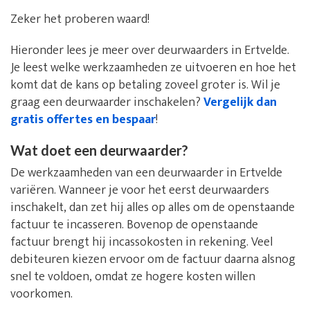
Zeker het proberen waard!
Hieronder lees je meer over deurwaarders in Ertvelde.
Je leest welke werkzaamheden ze uitvoeren en hoe het
komt dat de kans op betaling zoveel groter is. Wil je
graag een deurwaarder inschakelen?
Vergelijk dan
gratis offertes en bespaar
!
Wat doet een deurwaarder?
De werkzaamheden van een deurwaarder in Ertvelde
variëren. Wanneer je voor het eerst deurwaarders
inschakelt, dan zet hij alles op alles om de openstaande
factuur te incasseren. Bovenop de openstaande
factuur brengt hij incassokosten in rekening. Veel
debiteuren kiezen ervoor om de factuur daarna alsnog
snel te voldoen, omdat ze hogere kosten willen
voorkomen.