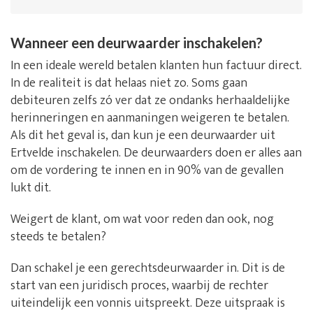
Wanneer een deurwaarder inschakelen?
In een ideale wereld betalen klanten hun factuur direct.
In de realiteit is dat helaas niet zo. Soms gaan
debiteuren zelfs zó ver dat ze ondanks herhaaldelijke
herinneringen en aanmaningen weigeren te betalen.
Als dit het geval is, dan kun je een deurwaarder uit
Ertvelde inschakelen. De deurwaarders doen er alles aan
om de vordering te innen en in 90% van de gevallen
lukt dit.
Weigert de klant, om wat voor reden dan ook, nog
steeds te betalen?
Dan schakel je een gerechtsdeurwaarder in. Dit is de
start van een juridisch proces, waarbij de rechter
uiteindelijk een vonnis uitspreekt. Deze uitspraak is