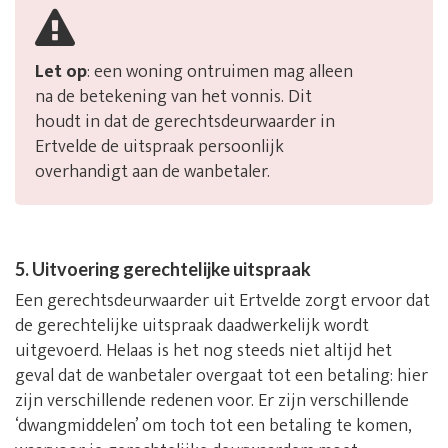
Let op
: een woning ontruimen mag alleen
na de betekening van het vonnis. Dit
houdt in dat de gerechtsdeurwaarder in
Ertvelde de uitspraak persoonlijk
overhandigt aan de wanbetaler.
5. Uitvoering gerechtelijke uitspraak
Een gerechtsdeurwaarder uit Ertvelde zorgt ervoor dat
de gerechtelijke uitspraak daadwerkelijk wordt
uitgevoerd. Helaas is het nog steeds niet altijd het
geval dat de wanbetaler overgaat tot een betaling: hier
zijn verschillende redenen voor. Er zijn verschillende
‘dwangmiddelen’ om toch tot een betaling te komen,