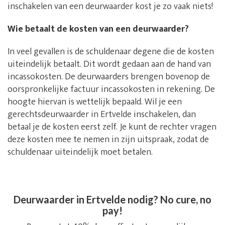
inschakelen van een deurwaarder kost je zo vaak niets!
Wie betaalt de kosten van een deurwaarder?
In veel gevallen is de schuldenaar degene die de kosten
uiteindelijk betaalt. Dit wordt gedaan aan de hand van
incassokosten. De deurwaarders brengen bovenop de
oorspronkelijke factuur incassokosten in rekening. De
hoogte hiervan is wettelijk bepaald. Wil je een
gerechtsdeurwaarder in Ertvelde inschakelen, dan
betaal je de kosten eerst zelf. Je kunt de rechter vragen
deze kosten mee te nemen in zijn uitspraak, zodat de
schuldenaar uiteindelijk moet betalen.
Deurwaarder in Ertvelde nodig? No cure, no
pay!