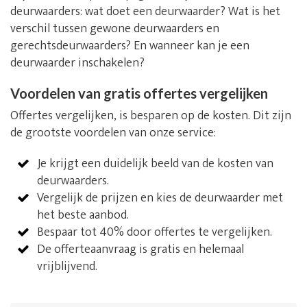
deurwaarders: wat doet een deurwaarder? Wat is het
verschil tussen gewone deurwaarders en
gerechtsdeurwaarders? En wanneer kan je een
deurwaarder inschakelen?
Voordelen van gratis offertes vergelijken
Offertes vergelijken, is besparen op de kosten. Dit zijn
de grootste voordelen van onze service:
Je krijgt een duidelijk beeld van de kosten van
deurwaarders.
Vergelijk de prijzen en kies de deurwaarder met
het beste aanbod.
Bespaar tot 40% door offertes te vergelijken.
De offerteaanvraag is gratis en helemaal
vrijblijvend.