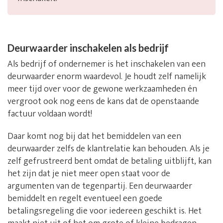
Deurwaarder inschakelen als bedrijf
Als bedrijf of ondernemer is het inschakelen van een
deurwaarder enorm waardevol. Je houdt zelf namelijk
meer tijd over voor de gewone werkzaamheden én
vergroot ook nog eens de kans dat de openstaande
factuur voldaan wordt!
Daar komt nog bij dat het bemiddelen van een
deurwaarder zelfs de klantrelatie kan behouden. Als je
zelf gefrustreerd bent omdat de betaling uitblijft, kan
het zijn dat je niet meer open staat voor de
argumenten van de tegenpartij. Een deurwaarder
bemiddelt en regelt eventueel een goede
betalingsregeling die voor iedereen geschikt is. Het