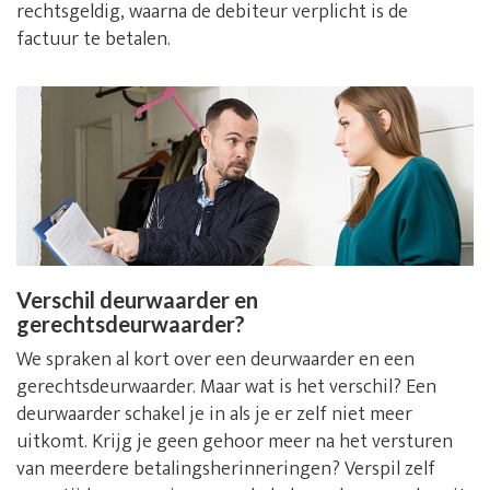
rechtsgeldig, waarna de debiteur verplicht is de
factuur te betalen.
Verschil deurwaarder en
gerechtsdeurwaarder?
We spraken al kort over een deurwaarder en een
gerechtsdeurwaarder. Maar wat is het verschil? Een
deurwaarder schakel je in als je er zelf niet meer
uitkomt. Krijg je geen gehoor meer na het versturen
van meerdere betalingsherinneringen? Verspil zelf