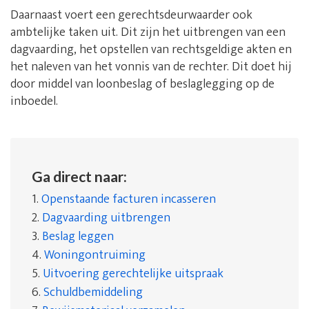
Daarnaast voert een gerechtsdeurwaarder ook
ambtelijke taken uit. Dit zijn het uitbrengen van een
dagvaarding, het opstellen van rechtsgeldige akten en
het naleven van het vonnis van de rechter. Dit doet hij
door middel van loonbeslag of beslaglegging op de
inboedel.
Ga direct naar:
1.
Openstaande facturen incasseren
2.
Dagvaarding uitbrengen
3.
Beslag leggen
4.
Woningontruiming
5.
Uitvoering gerechtelijke uitspraak
6.
Schuldbemiddeling